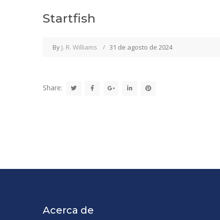
Startfish
By
J. R. Williams
31 de agosto de 2024
Share:
Acerca de