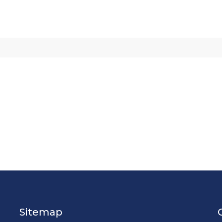
Sitemap