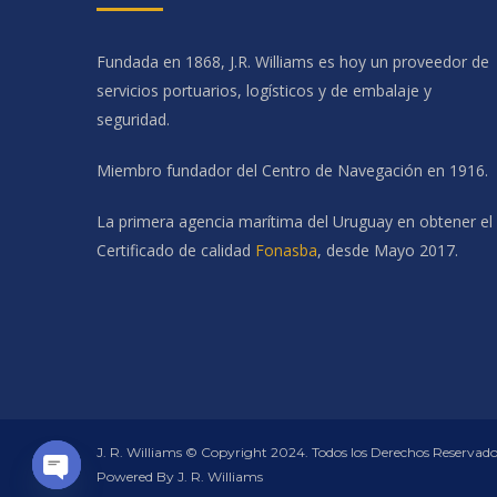
Fundada en 1868, J.R. Williams es hoy un proveedor de
servicios portuarios, logísticos y de embalaje y
seguridad.
Miembro fundador del Centro de Navegación en 1916.
La primera agencia marítima del Uruguay en obtener el
Certificado de calidad
Fonasba
, desde Mayo 2017.
J. R. Williams © Copyright 2024. Todos los Derechos Reservado
Powered By J. R. Williams
Open