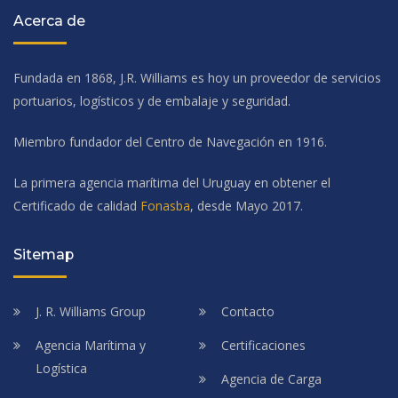
Acerca de
Fundada en 1868, J.R. Williams es hoy un proveedor de servicios
portuarios, logísticos y de embalaje y seguridad.
Miembro fundador del Centro de Navegación en 1916.
La primera agencia marítima del Uruguay en obtener el
Certificado de calidad
Fonasba
, desde Mayo 2017.
Sitemap
J. R. Williams Group
Contacto
Agencia Marítima y
Certificaciones
Logística
Agencia de Carga