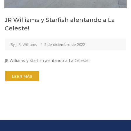
JR Williams y Starfish alentando a La
Celeste!
By
J. R. Williams
2 de diciembre de 2022
JR Williams y Starfish alentando a La Celeste!
LEER MÁS