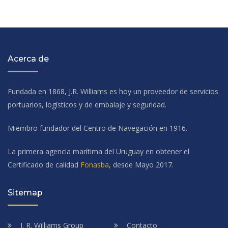
Acerca de
Fundada en 1868, J.R. Williams es hoy un proveedor de servicios
portuarios, logísticos y de embalaje y seguridad.
Miembro fundador del Centro de Navegación en 1916.
La primera agencia marítima del Uruguay en obtener el
Certificado de calidad
Fonasba
, desde Mayo 2017.
Sitemap
J. R. Williams Group
Contacto