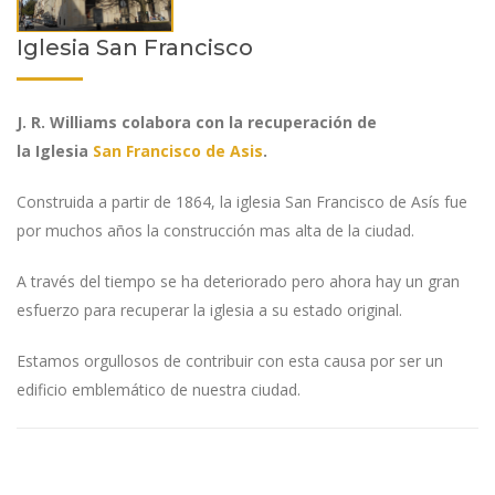
Iglesia San Francisco
J. R. Williams colabora con la recuperación de
la Iglesia
San Francisco de Asis
.
Construida a partir de 1864, la iglesia San Francisco de Asís fue
por muchos años la construcción mas alta de la ciudad.
A través del tiempo se ha deteriorado pero ahora hay un gran
esfuerzo para recuperar la iglesia a su estado original.
Estamos orgullosos de contribuir con esta causa por ser un
edificio emblemático de nuestra ciudad.