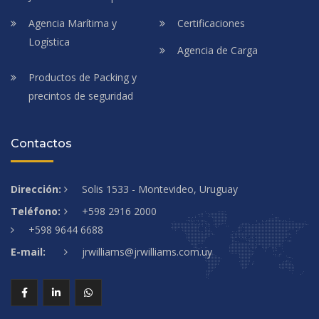
Agencia Marítima y
Certificaciones
Logística
Agencia de Carga
Productos de Packing y
precintos de seguridad
Contactos
Dirección:
Solis 1533 - Montevideo, Uruguay
Teléfono:
+598 2916 2000
+598 9644 6688
E-mail:
jrwilliams@jrwilliams.com.uy