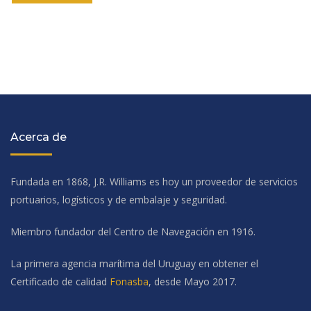
Acerca de
Fundada en 1868, J.R. Williams es hoy un proveedor de servicios
portuarios, logísticos y de embalaje y seguridad.
Miembro fundador del Centro de Navegación en 1916.
La primera agencia marítima del Uruguay en obtener el
Certificado de calidad
Fonasba
, desde Mayo 2017.