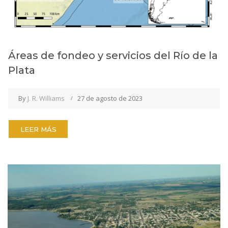
Áreas de fondeo y servicios del Río de la
Plata
By
J. R. Williams
27 de agosto de 2023
LEER MÁS