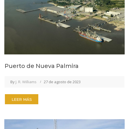
Puerto de Nueva Palmira
By
J. R. Williams
27 de agosto de 2023
LEER MÁS