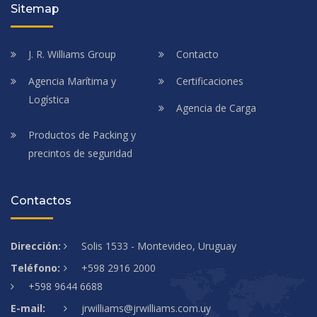
Sitemap
J. R. Williams Group
Contacto
Agencia Marítima y
Certificaciones
Logística
Agencia de Carga
Productos de Packing y
precintos de seguridad
Contactos
Dirección:
Solis 1533 - Montevideo, Uruguay
Teléfono:
+598 2916 2000
+598 9644 6688
E-mail:
jrwilliams@jrwilliams.com.uy