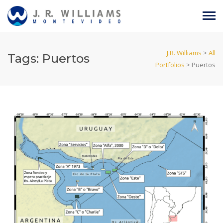
J.R. Williams
>
All
Tags:
Puertos
Portfolios
>
Puertos