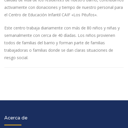
activamente con donaciones y tiempo de nuestro personal para
el Centro de Educación Infantil CAIF «Los Pitufos».
Este centro trabaja diariamente con más de 80 niños y niñas y
semanalmente con cerca de 40 díadas. Los niños provienen
todos de familias del barrio y forman parte de familias
trabajadoras o familias donde se dan claras situaciones de
riesgo social.
Acerca de