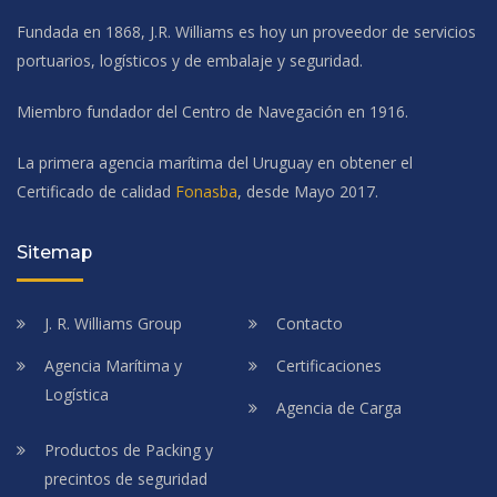
Fundada en 1868, J.R. Williams es hoy un proveedor de servicios
portuarios, logísticos y de embalaje y seguridad.
Miembro fundador del Centro de Navegación en 1916.
La primera agencia marítima del Uruguay en obtener el
Certificado de calidad
Fonasba
, desde Mayo 2017.
Sitemap
J. R. Williams Group
Contacto
Agencia Marítima y
Certificaciones
Logística
Agencia de Carga
Productos de Packing y
precintos de seguridad